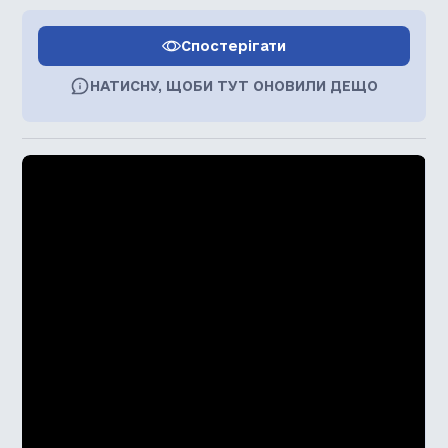
Спостерігати
НАТИСНУ, ЩОБИ ТУТ ОНОВИЛИ ДЕЩО