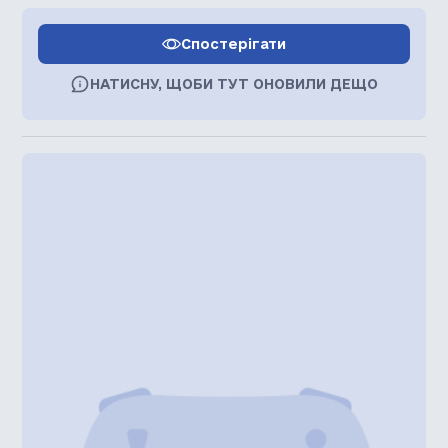
Спостерігати
НАТИСНУ, ЩОБИ ТУТ ОНОВИЛИ ДЕЩО