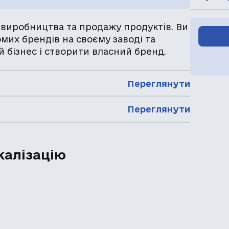
з виробництва та продажу продуктів. Ви
мих брендів на своєму заводі та
й бізнес і створити власний бренд.
Переглянути
Переглянути
калізацію