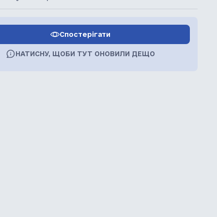
Спостерігати
НАТИСНУ, ЩОБИ ТУТ ОНОВИЛИ ДЕЩО