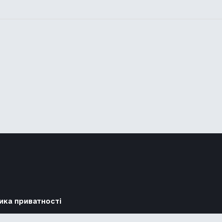
ика приватності