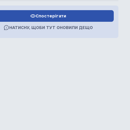
Спостерігати
НАТИСНУ, ЩОБИ ТУТ ОНОВИЛИ ДЕЩО