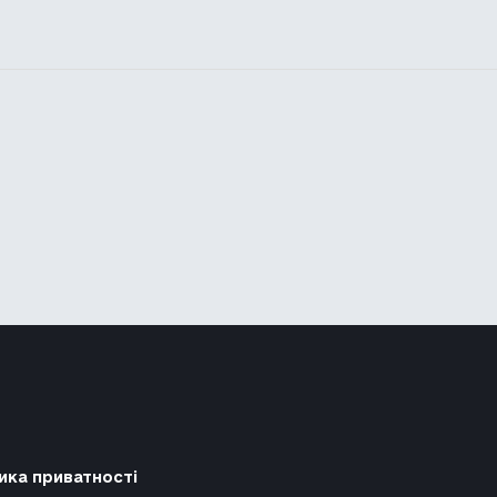
ика приватності