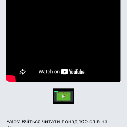
Falos: Вчіться читати понад 100 слів на