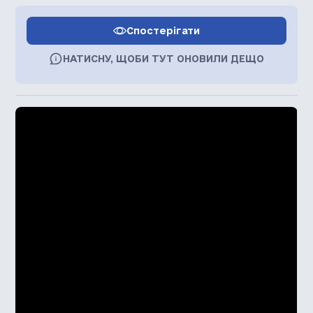
Спостерігати
НАТИСНУ, ЩОБИ ТУТ ОНОВИЛИ ДЕЩО