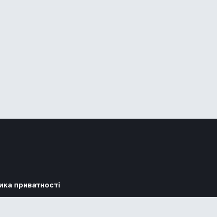
ика приватності