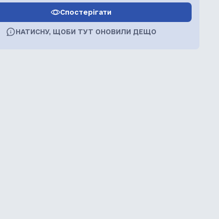
Спостерігати
НАТИСНУ, ЩОБИ ТУТ ОНОВИЛИ ДЕЩО