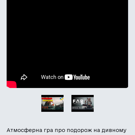
Атмосферна гра про подорож на дивному