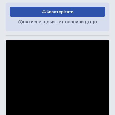
Спостерігати
НАТИСНУ, ЩОБИ ТУТ ОНОВИЛИ ДЕЩО