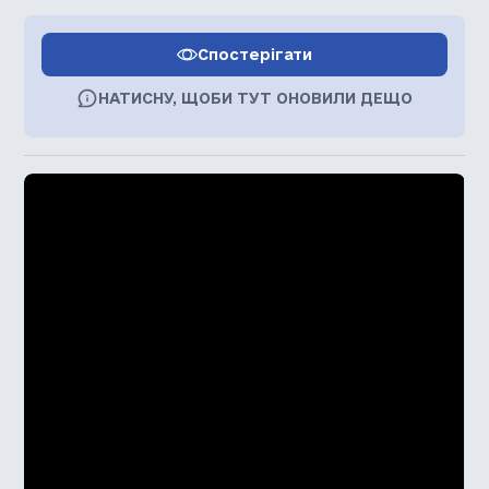
Спостерігати
НАТИСНУ, ЩОБИ ТУТ ОНОВИЛИ ДЕЩО