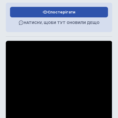
Спостерігати
НАТИСНУ, ЩОБИ ТУТ ОНОВИЛИ ДЕЩО