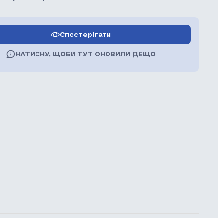
Спостерігати
НАТИСНУ, ЩОБИ ТУТ ОНОВИЛИ ДЕЩО