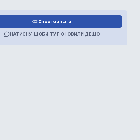
Спостерігати
НАТИСНУ, ЩОБИ ТУТ ОНОВИЛИ ДЕЩО