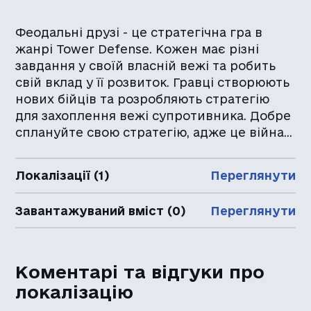
Феодальні друзі - це стратегічна гра в
жанрі Tower Defense. Кожен має різні
завдання у своїй власній вежі та робить
свій вклад у її розвиток. Гравці створюють
нових бійців та розробляють стратегію
для захоплення вежі супротивника. Добре
сплануйте свою стратегію, адже це війна…
Локалізації (1)
Переглянути
Завантажуваний вміст (0)
Переглянути
Коментарі та відгуки про
локалізацію