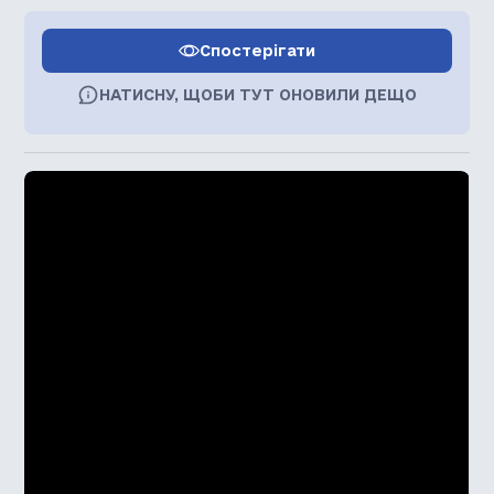
Спостерігати
НАТИСНУ, ЩОБИ ТУТ ОНОВИЛИ ДЕЩО