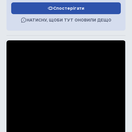
Спостерігати
НАТИСНУ, ЩОБИ ТУТ ОНОВИЛИ ДЕЩО