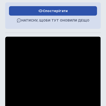
Спостерігати
НАТИСНУ, ЩОБИ ТУТ ОНОВИЛИ ДЕЩО