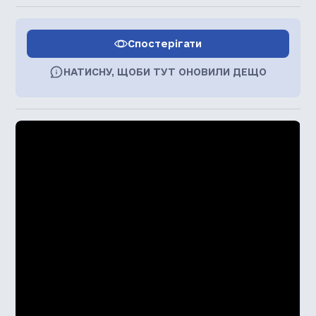
Спостерігати
НАТИСНУ, ЩОБИ ТУТ ОНОВИЛИ ДЕЩО