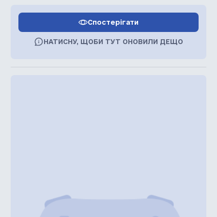
Спостерігати
НАТИСНУ, ЩОБИ ТУТ ОНОВИЛИ ДЕЩО