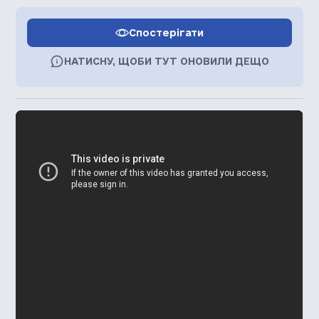
Спостерігати
НАТИСНУ, ЩОБИ ТУТ ОНОВИЛИ ДЕЩО