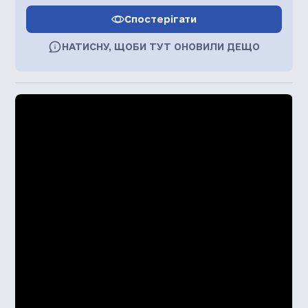
Спостерігати
НАТИСНУ, ЩОБИ ТУТ ОНОВИЛИ ДЕЩО