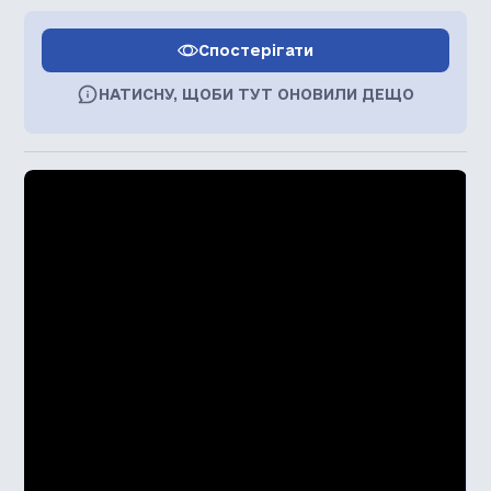
Спостерігати
НАТИСНУ, ЩОБИ ТУТ ОНОВИЛИ ДЕЩО