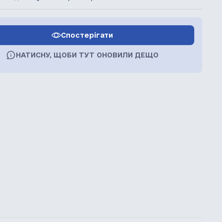
Спостерігати
НАТИСНУ, ЩОБИ ТУТ ОНОВИЛИ ДЕЩО