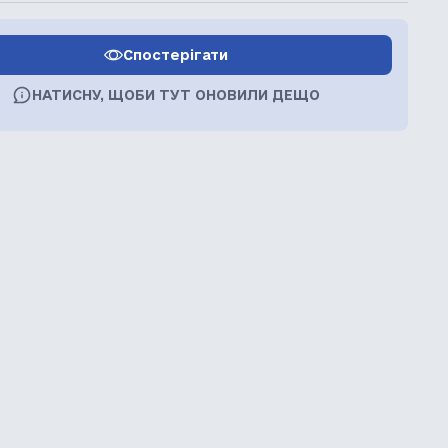
Спостерігати
НАТИСНУ, ЩОБИ ТУТ ОНОВИЛИ ДЕЩО