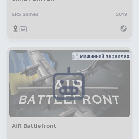
SRS Games
2019
Машинний переклад
AIR Battlefront