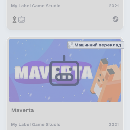
My Label Game Studio
2021
Машинний переклад
Maverta
My Label Game Studio
2021