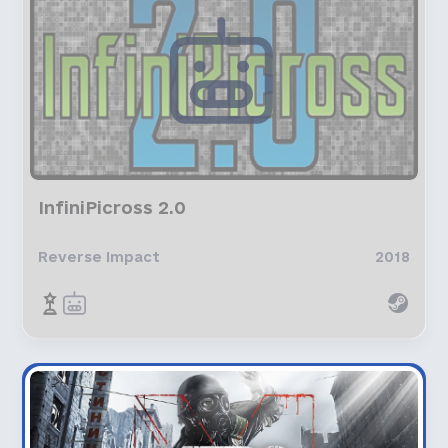
InfiniPicross 2.0
Reverse Impact
2018