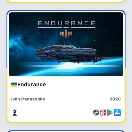
Endurance
Ivan Panasenko
2020