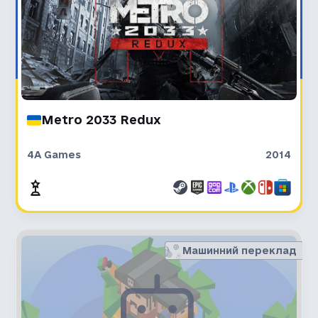
Metro 2033 Redux
4A Games
2014
Машинний переклад