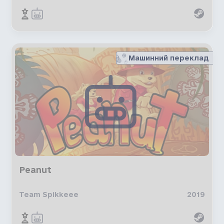
Машинний переклад
Peanut
Team Spikkeee
2019