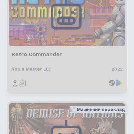
Retro Commander
Noble Master LLC
2022
Машинний переклад