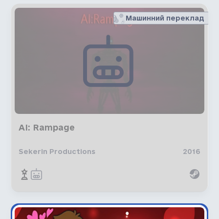
Машинний переклад
AI: Rampage
Sekerin Productions
2016