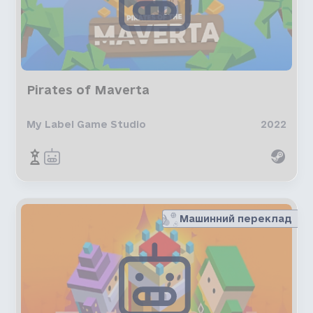
Pirates of Maverta
My Label Game Studio
2022
Машинний переклад