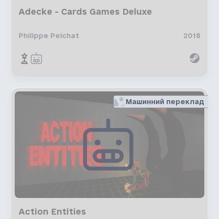
Adecke - Cards Games Deluxe
Philippe Pelchat
2018
Машинний переклад
Action Entities