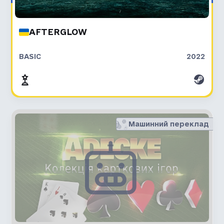
AFTERGLOW
BASIC
2022
Машинний переклад