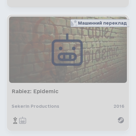
Машинний переклад
Rabiez: Epidemic
Sekerin Productions
2016