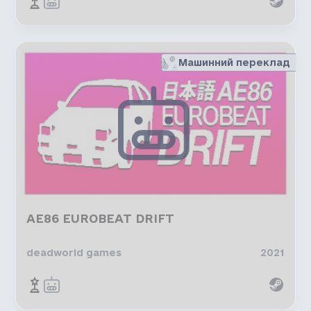
Машинний переклад
AE86 EUROBEAT DRIFT
deadworld games
2021