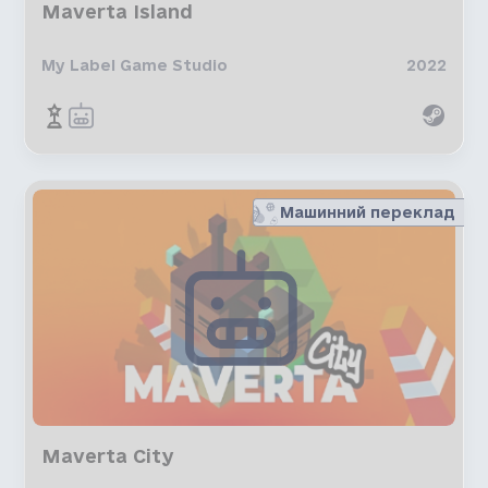
Maverta Island
My Label Game Studio
2022
Машинний переклад
Maverta City