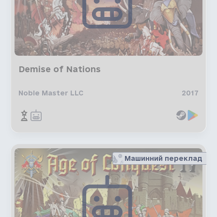
Demise of Nations
Noble Master LLC
2017
Машинний переклад