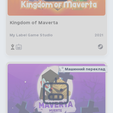
Kingdom of Maverta
My Label Game Studio
2021
Машинний переклад