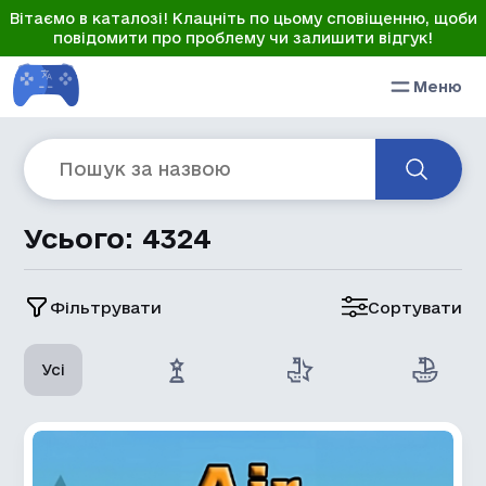
Вітаємо в каталозі! Клацніть по цьому сповіщенню, щоби
повідомити про проблему чи залишити відгук!
Меню
Усього: 4324
Фільтрувати
Сортувати
Усі