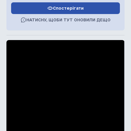
Спостерігати
НАТИСНУ, ЩОБИ ТУТ ОНОВИЛИ ДЕЩО