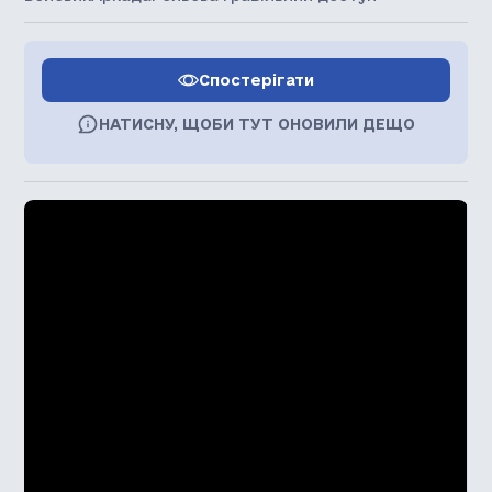
Спостерігати
НАТИСНУ, ЩОБИ ТУТ ОНОВИЛИ ДЕЩО