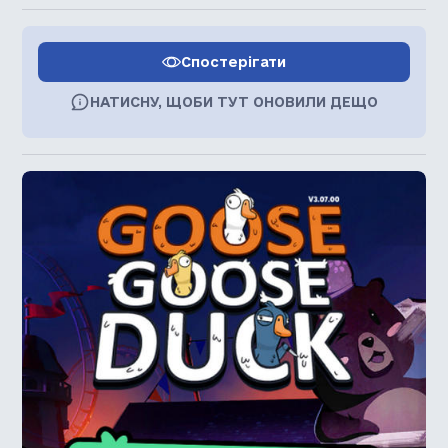
Спостерігати
НАТИСНУ, ЩОБИ ТУТ ОНОВИЛИ ДЕЩО