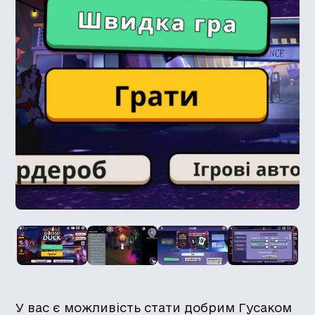
У вас є можливість стати добрим Гусаком