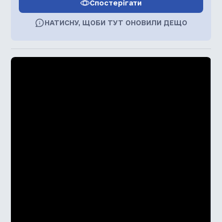
Спостерігати
НАТИСНУ, ЩОБИ ТУТ ОНОВИЛИ ДЕЩО