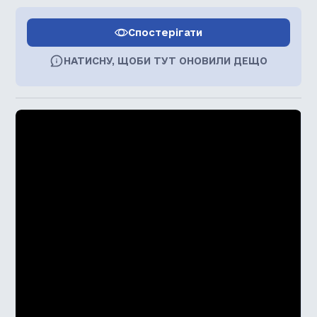
Спостерігати
НАТИСНУ, ЩОБИ ТУТ ОНОВИЛИ ДЕЩО