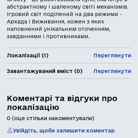
абстрактному і шаленому світі механізмів.
Ігровий світ поділений на два режими -
Аркада і Виживання, кожен з яких
наповнений унікальним оточенням,
завданнями і противниками.
Локалізації (1)
Переглянути
Завантажуваний вміст (0)
Переглянути
Коментарі та відгуки про
локалізацію
0
(оце стільки накоментували)
Увійдіть, щоби залишити коментар