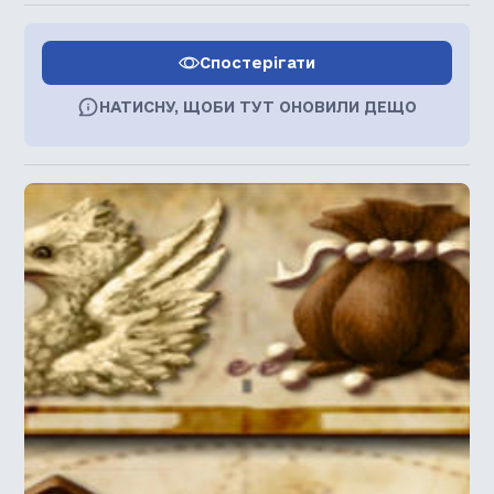
Спостерігати
НАТИСНУ, ЩОБИ ТУТ ОНОВИЛИ ДЕЩО