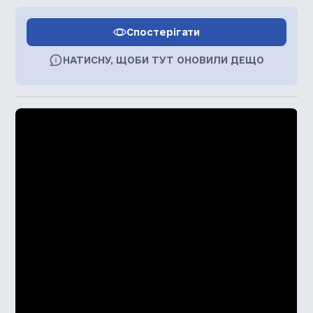
Спостерігати
НАТИСНУ, ЩОБИ ТУТ ОНОВИЛИ ДЕЩО