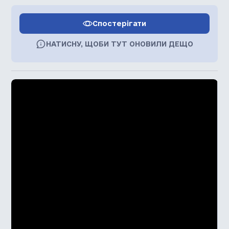
Спостерігати
НАТИСНУ, ЩОБИ ТУТ ОНОВИЛИ ДЕЩО