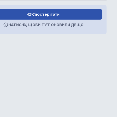
Спостерігати
НАТИСНУ, ЩОБИ ТУТ ОНОВИЛИ ДЕЩО