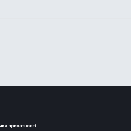
ика приватності