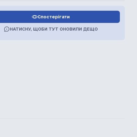
Спостерігати
НАТИСНУ, ЩОБИ ТУТ ОНОВИЛИ ДЕЩО