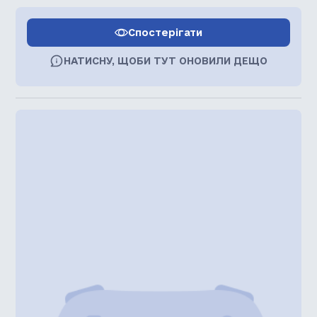
Спостерігати
НАТИСНУ, ЩОБИ ТУТ ОНОВИЛИ ДЕЩО