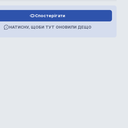
Спостерігати
НАТИСНУ, ЩОБИ ТУТ ОНОВИЛИ ДЕЩО