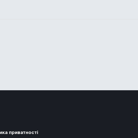
ика приватності