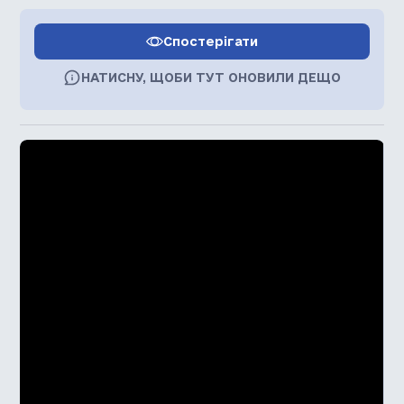
Спостерігати
НАТИСНУ, ЩОБИ ТУТ ОНОВИЛИ ДЕЩО