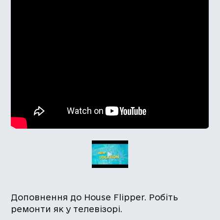
Доповнення до House Flipper. Робіть
ремонти як у телевізорі.