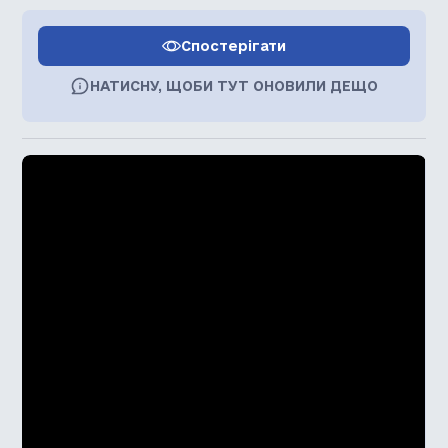
Спостерігати
НАТИСНУ, ЩОБИ ТУТ ОНОВИЛИ ДЕЩО