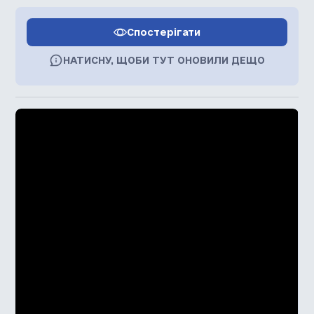
Спостерігати
НАТИСНУ, ЩОБИ ТУТ ОНОВИЛИ ДЕЩО