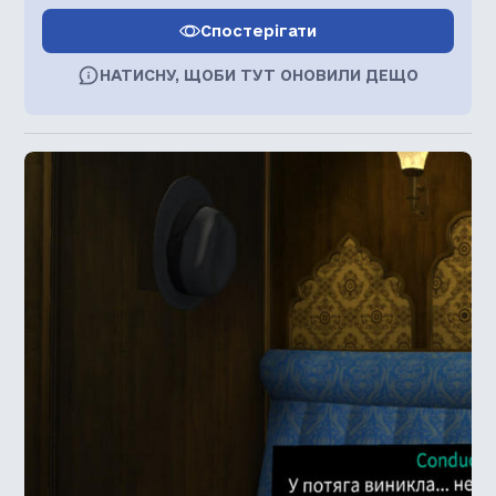
Спостерігати
НАТИСНУ, ЩОБИ ТУТ ОНОВИЛИ ДЕЩО