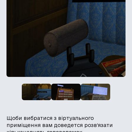
Щоби вибратися з віртуального
приміщення вам доведется розв’язати