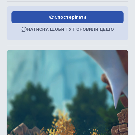
Спостерігати
НАТИСНУ, ЩОБИ ТУТ ОНОВИЛИ ДЕЩО