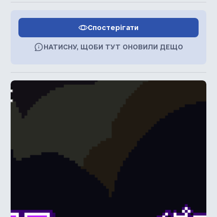
Спостерігати
НАТИСНУ, ЩОБИ ТУТ ОНОВИЛИ ДЕЩО