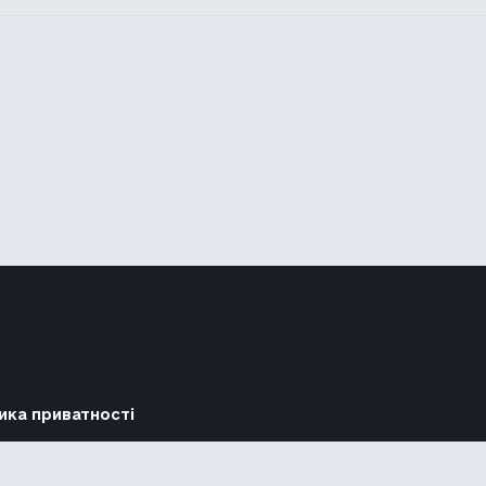
ика приватності