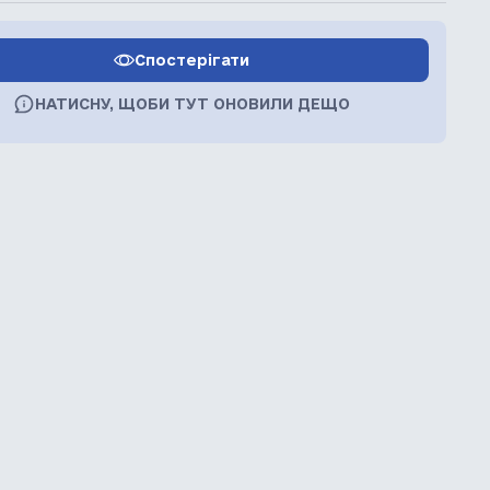
Спостерігати
НАТИСНУ, ЩОБИ ТУТ ОНОВИЛИ ДЕЩО