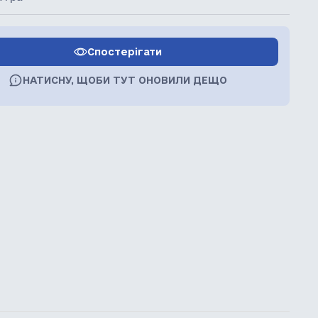
Спостерігати
НАТИСНУ, ЩОБИ ТУТ ОНОВИЛИ ДЕЩО