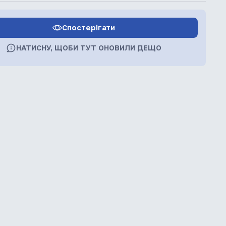
Спостерігати
НАТИСНУ, ЩОБИ ТУТ ОНОВИЛИ ДЕЩО