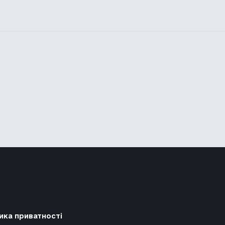
ика приватності