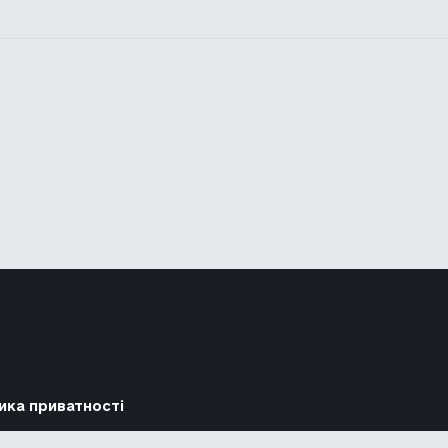
ика приватності