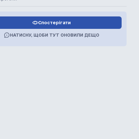
Спостерігати
НАТИСНУ, ЩОБИ ТУТ ОНОВИЛИ ДЕЩО