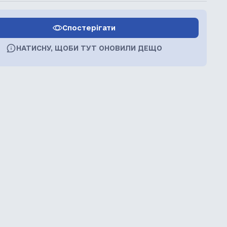
Спостерігати
НАТИСНУ, ЩОБИ ТУТ ОНОВИЛИ ДЕЩО