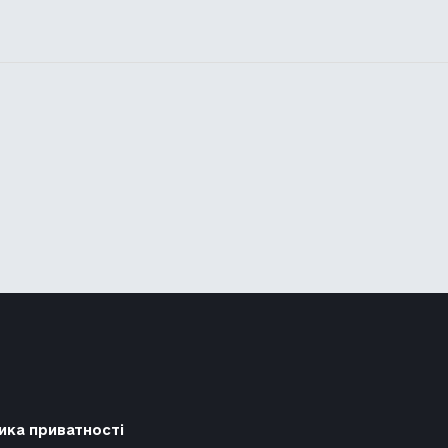
ика приватності