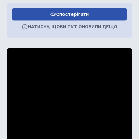
Спостерігати
НАТИСНУ, ЩОБИ ТУТ ОНОВИЛИ ДЕЩО