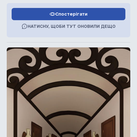
Спостерігати
НАТИСНУ, ЩОБИ ТУТ ОНОВИЛИ ДЕЩО