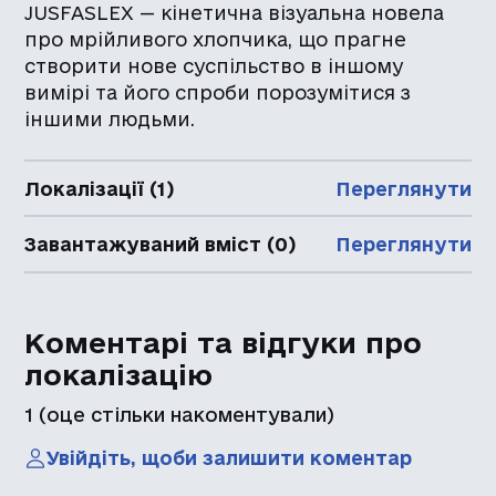
JUSFASLEX — кінетична візуальна новела
про мрійливого хлопчика, що прагне
створити нове суспільство в іншому
вимірі та його спроби порозумітися з
іншими людьми.
Локалізації (1)
Переглянути
Завантажуваний вміст (0)
Переглянути
Коментарі та відгуки про
локалізацію
1
(оце стільки накоментували)
Увійдіть, щоби залишити коментар