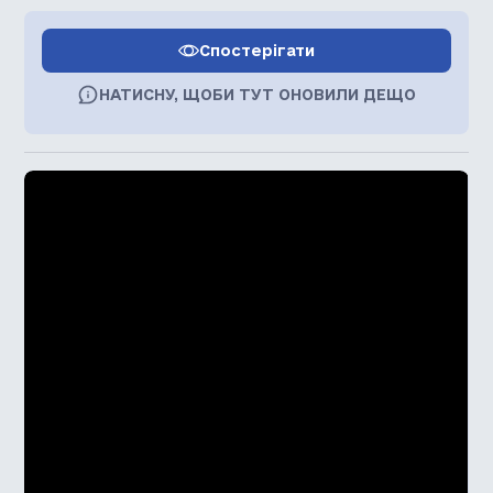
Спостерігати
НАТИСНУ, ЩОБИ ТУТ ОНОВИЛИ ДЕЩО