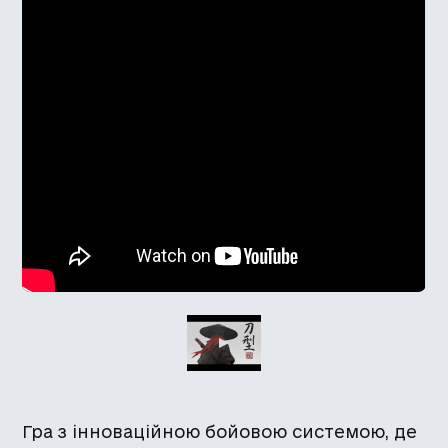
Гра з інноваційною бойовою системою, де