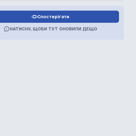
Спостерігати
НАТИСНУ, ЩОБИ ТУТ ОНОВИЛИ ДЕЩО