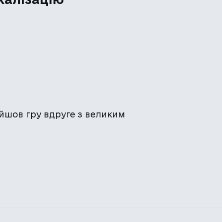
ойшов гру вдруге з великим